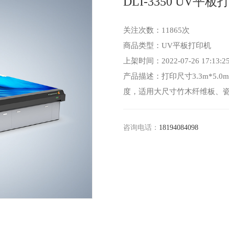
DLI-3350 UV平
关注次数：11865次
商品类型：UV平板打印机
上架时间：2022-07-26 17:13:2
产品描述：打印尺寸3.3m*5
度，适用大尺寸竹木纤维板、瓷
咨询电话：
18194084098