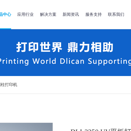
品中心
应用行业
解决方案
新闻资讯
服务支持
联系我们
圆柱打印机