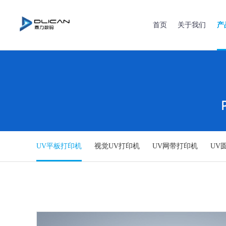
首页
关于我们
产
UV平板打印机
视觉UV打印机
UV网带打印机
UV