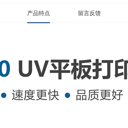
产品特点
留言反馈