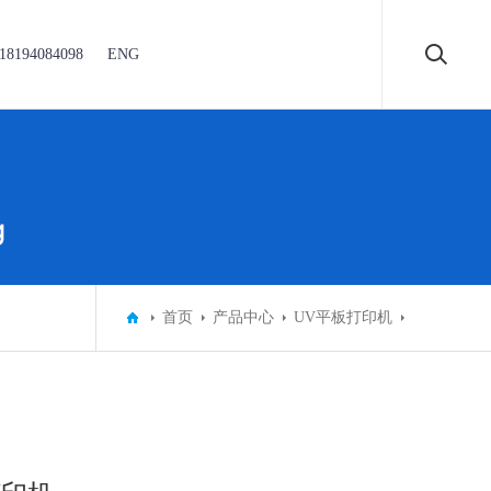
18194084098
ENG
首页
产品中心
UV平板打印机