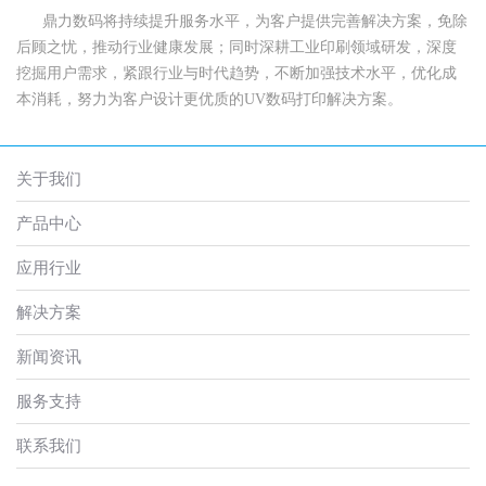
鼎力数码将持续提升服务水平，为客户提供完善解决方案，免除
后顾之忧，推动行业健康发展；同时深耕工业印刷领域研发，深度
挖掘用户需求，紧跟行业与时代趋势，不断加强技术水平，优化成
本消耗，努力为客户设计更优质的UV数码打印解决方案。
关于我们
产品中心
应用行业
解决方案
新闻资讯
服务支持
联系我们