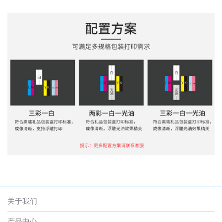
关于我们
产品中心