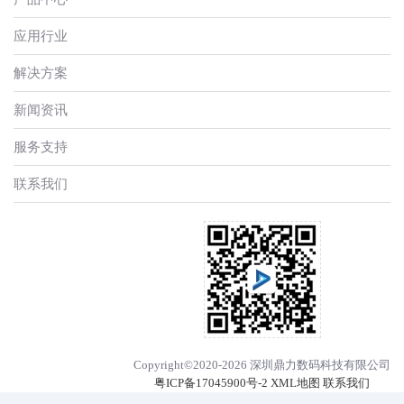
应用行业
解决方案
新闻资讯
服务支持
联系我们
Copyright©2020-2026 深圳鼎力数码科技有限公司
粤ICP备17045900号-2
XML地图
联系我们