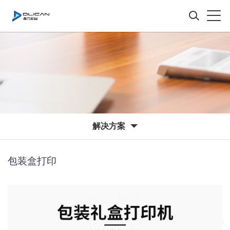
解决方案
包装盒打印