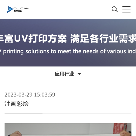
应用行业
2023-03-29 15:03:59
油画彩绘