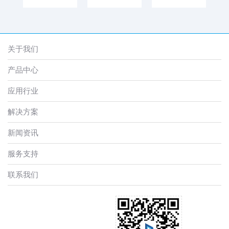
关于我们
产品中心
应用行业
解决方案
新闻资讯
服务支持
联系我们